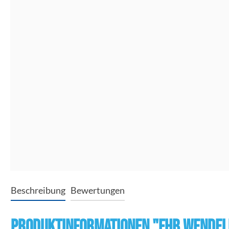
Beschreibung
Bewertungen
Produktinformationen "FHB WENDEL