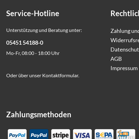
Service-Hotline
Rechtlic
Unterstützung und Beratung unter:
Zahlung un
Widerrufsr
05451 54188-0
Datenschut
Mo-Fr, 08:00 - 18:00 Uhr
AGB
Impressum
Oder über unser
Kontaktformular
.
Zahlungsmethoden