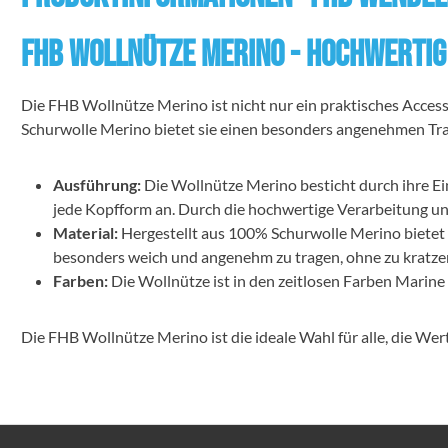
FHB Wollnütze Merino - Hochwertig
Die FHB Wollnütze Merino ist nicht nur ein praktisches Access
Schurwolle Merino bietet sie einen besonders angenehmen Tr
Ausführung:
Die Wollnütze Merino besticht durch ihre Einf
jede Kopfform an. Durch die hochwertige Verarbeitung und d
Material:
Hergestellt aus 100% Schurwolle Merino bietet 
besonders weich und angenehm zu tragen, ohne zu kratze
Farben:
Die Wollnütze ist in den zeitlosen Farben Marine 
Die FHB Wollnütze Merino ist die ideale Wahl für alle, die Wert