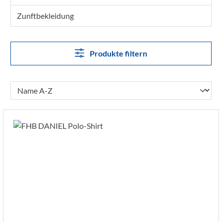
Zunftbekleidung
Produkte filtern