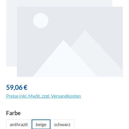
59,06 €
Preise inkl. MwSt. zzgl. Versandkosten
auswählen
Farbe
anthrazit
beige
schwarz