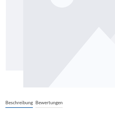
Beschreibung
Bewertungen