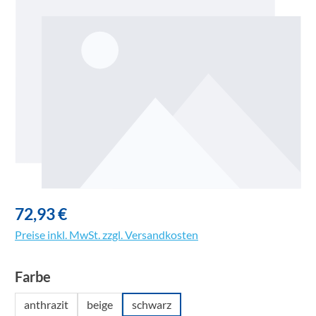
72,93 €
Preise inkl. MwSt. zzgl. Versandkosten
auswählen
Farbe
anthrazit
beige
schwarz